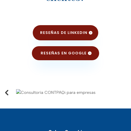
RESEÑAS DE LINKEDIN
RESEÑAS EN GOOGLE