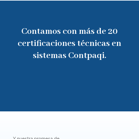
Contamos con más de 20
certificaciones técnicas en
sistemas Contpaqi.
Y nuestra promesa de