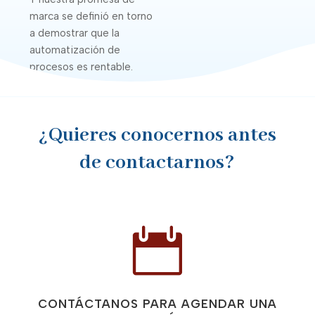
marca se definió en torno
a demostrar que la
automatización de
procesos
es rentable.
¿Quieres conocernos antes
de contactarnos?

CONTÁCTANOS PARA AGENDAR UNA