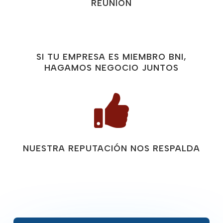
REUNIÓN
SI TU EMPRESA ES MIEMBRO BNI,
HAGAMOS NEGOCIO JUNTOS

NUESTRA REPUTACIÓN NOS RESPALDA