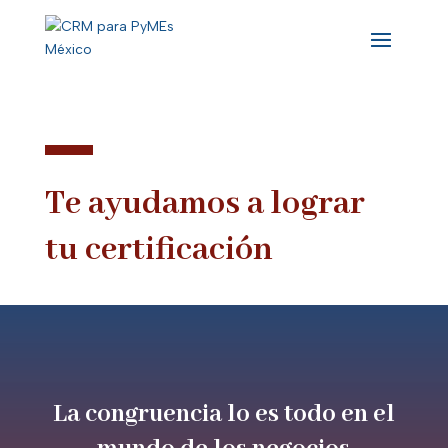
Te ayudamos a lograr
tu certificación
La congruencia lo es todo en el