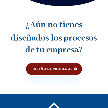
¿
Aún no tienes
diseñados los procesos
de tu empresa
?
DISEÑO DE PROCESOS