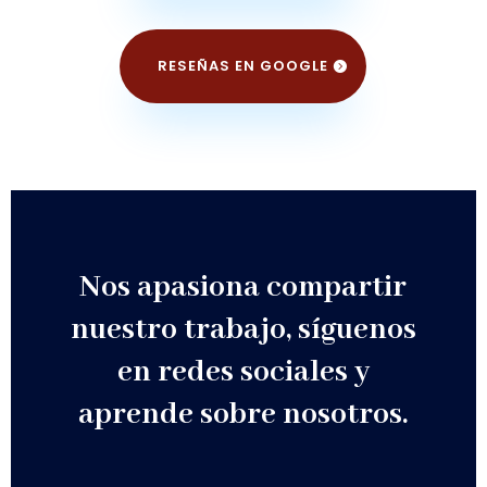
RESEÑAS EN GOOGLE
Nos apasiona compartir
nuestro trabajo,
síguenos
en redes sociales y
aprende sobre nosotros.