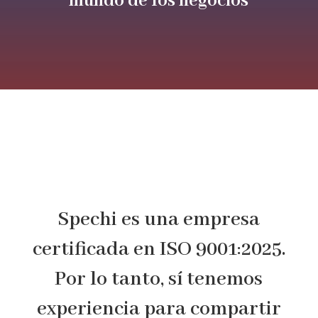
mundo de los negocios
Spechi es una empresa
certificada en ISO 9001:2025.
Por lo tanto, sí tenemos
experiencia para compartir