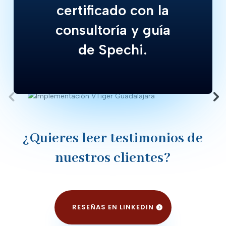
certificado con la
consultoría y guía
de Spechi.
¿Quieres leer testimonios de
nuestros clientes?
RESEÑAS EN LINKEDIN